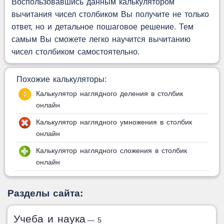
Воспользовавшись данным калькулятором
вычитания чисел столбиком Вы получите не только
ответ, но и детальное пошаговое решение. Тем
самым Вы сможете легко научится вычитанию
чисел столбиком самостоятельно.
Похожие калькуляторы:
Калькулятор наглядного деления в столбик
онлайн
Калькулятор наглядного умножения в столбик
онлайн
Калькулятор наглядного сложения в столбик
онлайн
Разделы сайта:
Учеба и наука
— 5