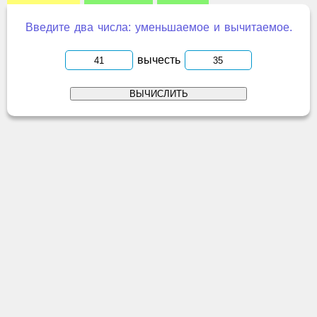
Введите два числа: уменьшаемое и вычитаемое.
вычесть