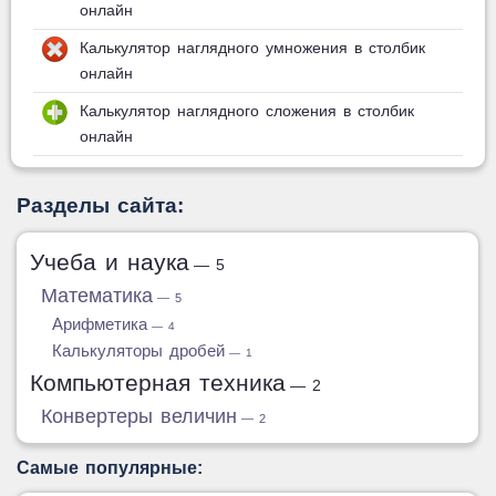
онлайн
Калькулятор наглядного умножения в столбик
онлайн
Калькулятор наглядного сложения в столбик
онлайн
Разделы сайта:
Учеба и наука
— 5
Математика
— 5
Арифметика
— 4
Калькуляторы дробей
— 1
Компьютерная техника
— 2
Конвертеры величин
— 2
Самые популярные: