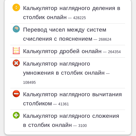
Калькулятор наглядного деления в
столбик онлайн
— 428225
Перевод чисел между систем
счисления с пояснением
— 268624
Калькулятор дробей онлайн
— 264354
Калькулятор наглядного
умножения в столбик онлайн
—
108495
Калькулятор наглядного вычитания
столбиком
— 41361
Калькулятор наглядного сложения
в столбик онлайн
— 3100