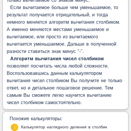
только вычитаемое со знаком минус.
Если вычитаемое больше чем уменьшаемое, то
результат получается отрицательный, и тогда
немного меняется алгоритм вычитания столбиком.
А именно меняются местами уменьшаемое и
вычитаемое, или просто из вычитаемого
вычитается уменьшаемое. Дальше в полученной
разности ставиться знак минус "-".
Алгоритм вычитания чисел столбиком
позволяет посчитать числа любой сложности.
Воспользовавшись данным калькулятором
вычитания чисел столбиком Вы получите не только
ответ, но и детальное пошаговое решение. Тем
самым Вы сможете легко научится вычитанию
чисел столбиком самостоятельно.
Похожие калькуляторы:
Калькулятор наглядного деления в столбик