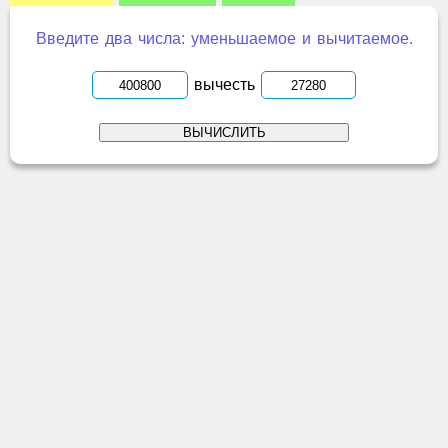
Введите два числа: уменьшаемое и вычитаемое.
вычесть