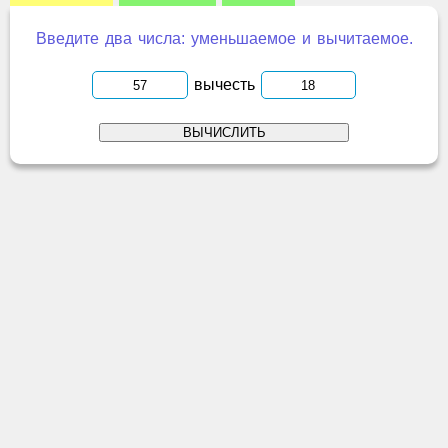
Введите два числа: уменьшаемое и вычитаемое.
вычесть