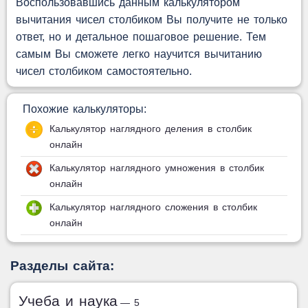
Воспользовавшись данным калькулятором
вычитания чисел столбиком Вы получите не только
ответ, но и детальное пошаговое решение. Тем
самым Вы сможете легко научится вычитанию
чисел столбиком самостоятельно.
Похожие калькуляторы:
Калькулятор наглядного деления в столбик
онлайн
Калькулятор наглядного умножения в столбик
онлайн
Калькулятор наглядного сложения в столбик
онлайн
Разделы сайта:
Учеба и наука
— 5