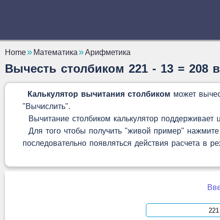
Home
Математика
Арифметика
Вычесть столбиком 221 - 13 = 208 
Калькулятор вычитания столбиком
может вычес
"Вычислить".
Вычитание столбиком калькулятор поддерживает це
Для того чтобы получить "живой пример" нажмите 
последовательно появляться действия расчета в р
Вве