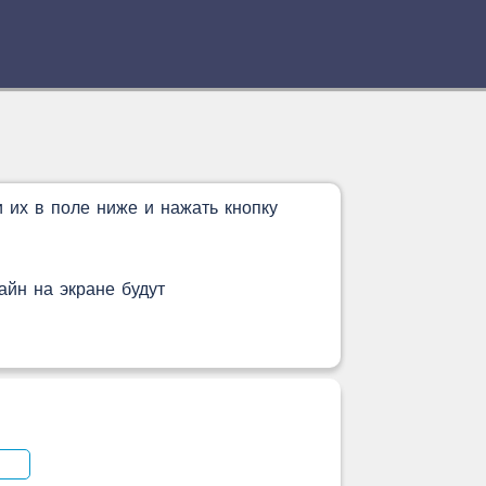
и их в поле ниже и нажать кнопку
айн на экране будут