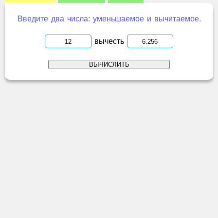
Введите два числа: уменьшаемое и вычитаемое.
вычесть