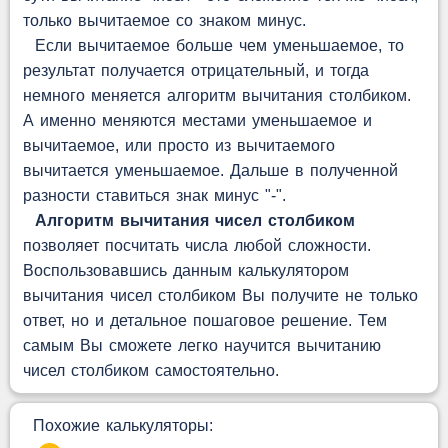
только вычитаемое со знаком минус.
Если вычитаемое больше чем уменьшаемое, то
результат получается отрицательный, и тогда
немного меняется алгоритм вычитания столбиком.
А именно меняются местами уменьшаемое и
вычитаемое, или просто из вычитаемого
вычитается уменьшаемое. Дальше в полученной
разности ставиться знак минус "-".
Алгоритм вычитания чисел столбиком
позволяет посчитать числа любой сложности.
Воспользовавшись данным калькулятором
вычитания чисел столбиком Вы получите не только
ответ, но и детальное пошаговое решение. Тем
самым Вы сможете легко научится вычитанию
чисел столбиком самостоятельно.
Похожие калькуляторы: