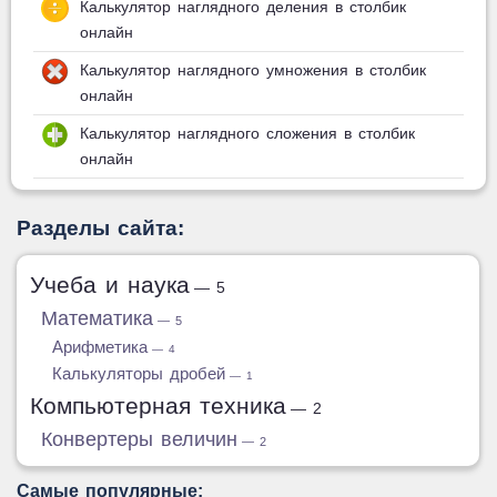
Калькулятор наглядного деления в столбик
онлайн
Калькулятор наглядного умножения в столбик
онлайн
Калькулятор наглядного сложения в столбик
онлайн
Разделы сайта:
Учеба и наука
— 5
Математика
— 5
Арифметика
— 4
Калькуляторы дробей
— 1
Компьютерная техника
— 2
Конвертеры величин
— 2
Самые популярные: