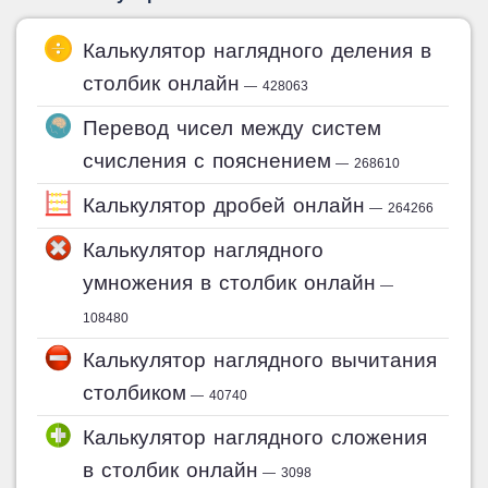
Калькулятор наглядного деления в
столбик онлайн
— 428063
Перевод чисел между систем
счисления с пояснением
— 268610
Калькулятор дробей онлайн
— 264266
Калькулятор наглядного
умножения в столбик онлайн
—
108480
Калькулятор наглядного вычитания
столбиком
— 40740
Калькулятор наглядного сложения
в столбик онлайн
— 3098