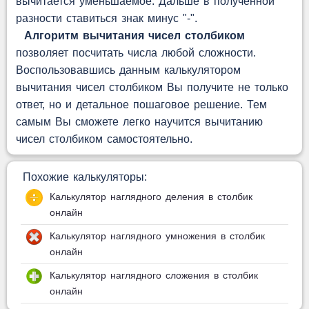
вычитается уменьшаемое. Дальше в полученной
разности ставиться знак минус "-".
Алгоритм вычитания чисел столбиком
позволяет посчитать числа любой сложности.
Воспользовавшись данным калькулятором
вычитания чисел столбиком Вы получите не только
ответ, но и детальное пошаговое решение. Тем
самым Вы сможете легко научится вычитанию
чисел столбиком самостоятельно.
Похожие калькуляторы:
Калькулятор наглядного деления в столбик
онлайн
Калькулятор наглядного умножения в столбик
онлайн
Калькулятор наглядного сложения в столбик
онлайн