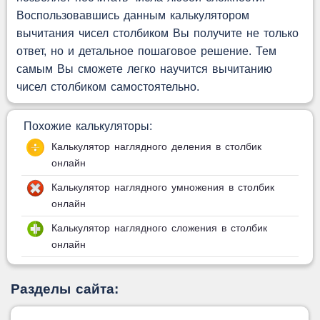
Воспользовавшись данным калькулятором
вычитания чисел столбиком Вы получите не только
ответ, но и детальное пошаговое решение. Тем
самым Вы сможете легко научится вычитанию
чисел столбиком самостоятельно.
Похожие калькуляторы:
Калькулятор наглядного деления в столбик
онлайн
Калькулятор наглядного умножения в столбик
онлайн
Калькулятор наглядного сложения в столбик
онлайн
Разделы сайта: