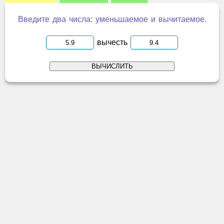
Введите два числа: уменьшаемое и вычитаемое.
вычесть