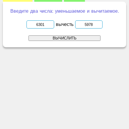
Введите два числа: уменьшаемое и вычитаемое.
вычесть