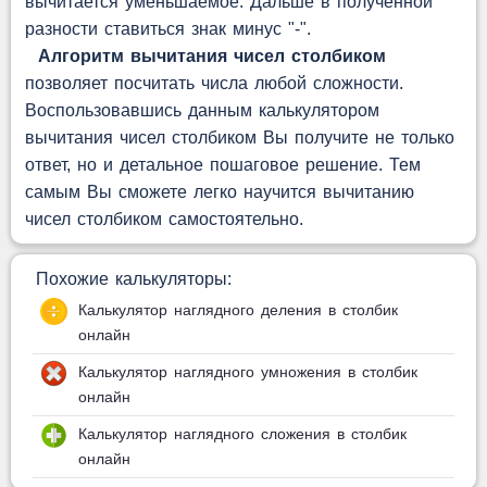
вычитается уменьшаемое. Дальше в полученной
разности ставиться знак минус "-".
Алгоритм вычитания чисел столбиком
позволяет посчитать числа любой сложности.
Воспользовавшись данным калькулятором
вычитания чисел столбиком Вы получите не только
ответ, но и детальное пошаговое решение. Тем
самым Вы сможете легко научится вычитанию
чисел столбиком самостоятельно.
Похожие калькуляторы:
Калькулятор наглядного деления в столбик
онлайн
Калькулятор наглядного умножения в столбик
онлайн
Калькулятор наглядного сложения в столбик
онлайн