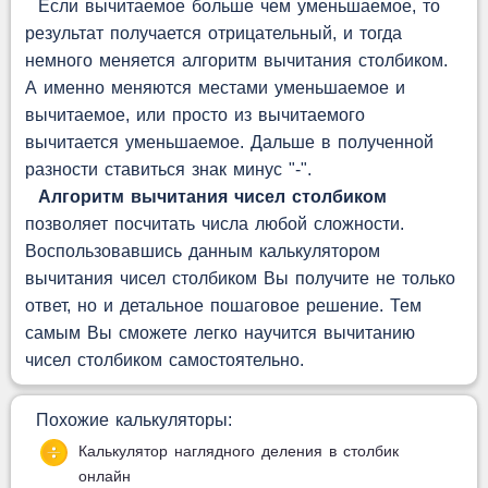
Если вычитаемое больше чем уменьшаемое, то
результат получается отрицательный, и тогда
немного меняется алгоритм вычитания столбиком.
А именно меняются местами уменьшаемое и
вычитаемое, или просто из вычитаемого
вычитается уменьшаемое. Дальше в полученной
разности ставиться знак минус "-".
Алгоритм вычитания чисел столбиком
позволяет посчитать числа любой сложности.
Воспользовавшись данным калькулятором
вычитания чисел столбиком Вы получите не только
ответ, но и детальное пошаговое решение. Тем
самым Вы сможете легко научится вычитанию
чисел столбиком самостоятельно.
Похожие калькуляторы:
Калькулятор наглядного деления в столбик
онлайн