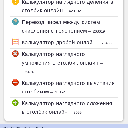
Калькулятор наглядного деления в
столбик онлайн
— 428192
Перевод чисел между систем
счисления с пояснением
— 268619
Калькулятор дробей онлайн
— 264339
Калькулятор наглядного
умножения в столбик онлайн
—
108494
Калькулятор наглядного вычитания
столбиком
— 41352
Калькулятор наглядного сложения
в столбик онлайн
— 3099