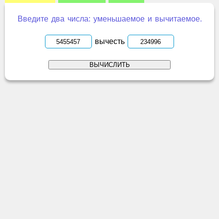
Введите два числа: уменьшаемое и вычитаемое.
вычесть