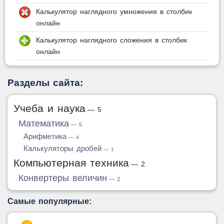
Калькулятор наглядного умножения в столбик
онлайн
Калькулятор наглядного сложения в столбик
онлайн
Разделы сайта:
Учеба и наука
— 5
Математика
— 5
Арифметика
— 4
Калькуляторы дробей
— 1
Компьютерная техника
— 2
Конвертеры величин
— 2
Самые популярные: