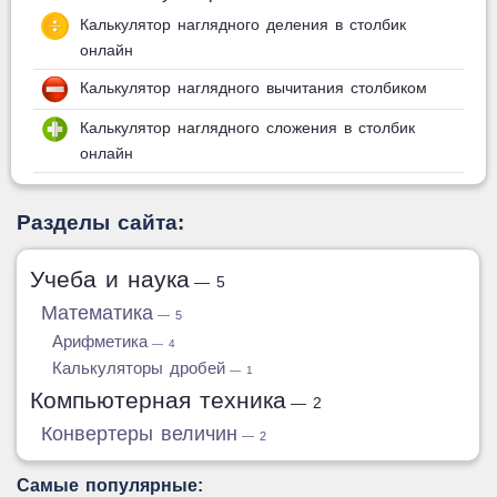
Калькулятор наглядного деления в столбик
онлайн
Калькулятор наглядного вычитания столбиком
Калькулятор наглядного сложения в столбик
онлайн
Разделы сайта:
Учеба и наука
— 5
Математика
— 5
Арифметика
— 4
Калькуляторы дробей
— 1
Компьютерная техника
— 2
Конвертеры величин
— 2
Самые популярные: