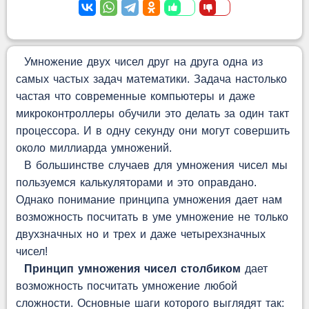
Умножение двух чисел друг на друга одна из
самых частых задач математики. Задача настолько
частая что современные компьютеры и даже
микроконтроллеры обучили это делать за один такт
процессора. И в одну секунду они могут совершить
около миллиарда умножений.
В большинстве случаев для умножения чисел мы
пользуемся калькуляторами и это оправдано.
Однако понимание принципа умножения дает нам
возможность посчитать в уме умножение не только
двухзначных но и трех и даже четырехзначных
чисел!
Принцип умножения чисел столбиком
дает
возможность посчитать умножение любой
сложности. Основные шаги которого выглядят так: