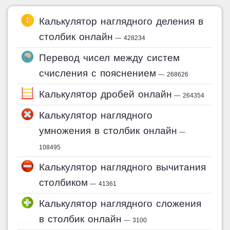
Калькулятор наглядного деления в
столбик онлайн
— 428234
Перевод чисел между систем
счисления с пояснением
— 268626
Калькулятор дробей онлайн
— 264354
Калькулятор наглядного
умножения в столбик онлайн
—
108495
Калькулятор наглядного вычитания
столбиком
— 41361
Калькулятор наглядного сложения
в столбик онлайн
— 3100