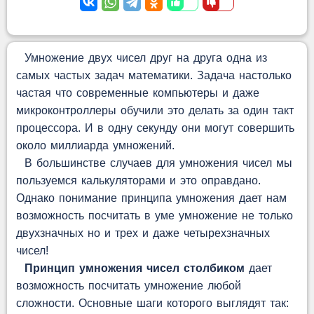
Умножение двух чисел друг на друга одна из
самых частых задач математики. Задача настолько
частая что современные компьютеры и даже
микроконтроллеры обучили это делать за один такт
процессора. И в одну секунду они могут совершить
около миллиарда умножений.
В большинстве случаев для умножения чисел мы
пользуемся калькуляторами и это оправдано.
Однако понимание принципа умножения дает нам
возможность посчитать в уме умножение не только
двухзначных но и трех и даже четырехзначных
чисел!
Принцип умножения чисел столбиком
дает
возможность посчитать умножение любой
сложности. Основные шаги которого выглядят так: