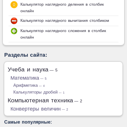
Калькулятор наглядного деления в столбик
онлайн
Калькулятор наглядного вычитания столбиком
Калькулятор наглядного сложения в столбик
онлайн
Разделы сайта:
Учеба и наука
— 5
Математика
— 5
Арифметика
— 4
Калькуляторы дробей
— 1
Компьютерная техника
— 2
Конвертеры величин
— 2
Самые популярные: