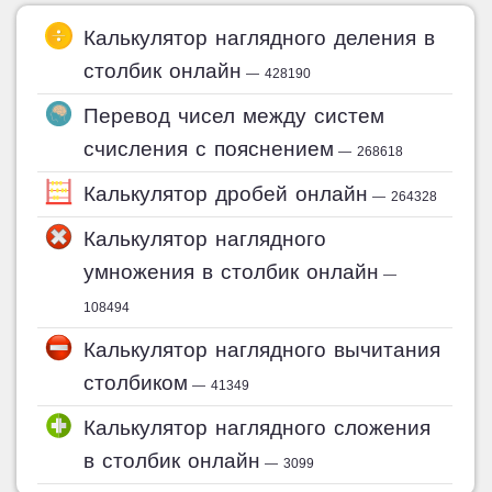
Калькулятор наглядного деления в
столбик онлайн
— 428190
Перевод чисел между систем
счисления с пояснением
— 268618
Калькулятор дробей онлайн
— 264328
Калькулятор наглядного
умножения в столбик онлайн
—
108494
Калькулятор наглядного вычитания
столбиком
— 41349
Калькулятор наглядного сложения
в столбик онлайн
— 3099