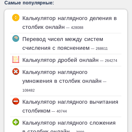
Самые популярные:
Калькулятор наглядного деления в
столбик онлайн
— 428088
Перевод чисел между систем
счисления с пояснением
— 268611
Калькулятор дробей онлайн
— 264274
Калькулятор наглядного
умножения в столбик онлайн
—
108482
Калькулятор наглядного вычитания
столбиком
— 40744
Калькулятор наглядного сложения
в столбик онлайн