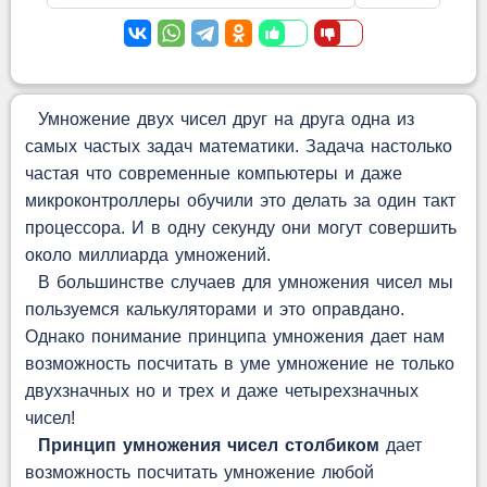
Умножение двух чисел друг на друга одна из
самых частых задач математики. Задача настолько
частая что современные компьютеры и даже
микроконтроллеры обучили это делать за один такт
процессора. И в одну секунду они могут совершить
около миллиарда умножений.
В большинстве случаев для умножения чисел мы
пользуемся калькуляторами и это оправдано.
Однако понимание принципа умножения дает нам
возможность посчитать в уме умножение не только
двухзначных но и трех и даже четырехзначных
чисел!
Принцип умножения чисел столбиком
дает
возможность посчитать умножение любой