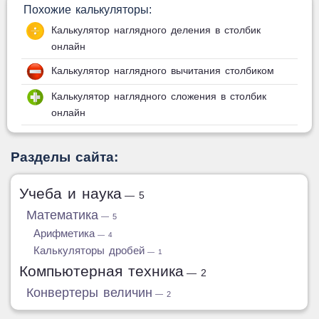
Похожие калькуляторы:
Калькулятор наглядного деления в столбик
онлайн
Калькулятор наглядного вычитания столбиком
Калькулятор наглядного сложения в столбик
онлайн
Разделы сайта:
Учеба и наука
— 5
Математика
— 5
Арифметика
— 4
Калькуляторы дробей
— 1
Компьютерная техника
— 2
Конвертеры величин
— 2