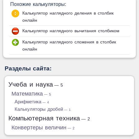
Похожие калькуляторы:
Калькулятор наглядного деления в столбик
онлайн
Калькулятор наглядного вычитания столбиком
Калькулятор наглядного сложения в столбик
онлайн
Разделы сайта:
Учеба и наука
— 5
Математика
— 5
Арифметика
— 4
Калькуляторы дробей
— 1
Компьютерная техника
— 2
Конвертеры величин
— 2