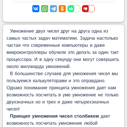
Умножение двух чисел друг на друга одна из
самых частых задач математики. Задача настолько
частая что современные компьютеры и даже
микроконтроллеры обучили это делать за один такт
процессора. И в одну секунду они могут совершить
около миллиарда умножений.
В большинстве случаев для умножения чисел мы
пользуемся калькуляторами и это оправдано.
Однако понимание принципа умножения дает нам
возможность посчитать в уме умножение не только
двухзначных но и трех и даже четырехзначных
чисел!
Принцип умножения чисел столбиком
дает
возможность посчитать умножение любой