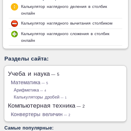
Калькулятор наглядного деления в столбик
онлайн
Калькулятор наглядного вычитания столбиком
Калькулятор наглядного сложения в столбик
онлайн
Разделы сайта:
Учеба и наука
— 5
Математика
— 5
Арифметика
— 4
Калькуляторы дробей
— 1
Компьютерная техника
— 2
Конвертеры величин
— 2
Самые популярные: