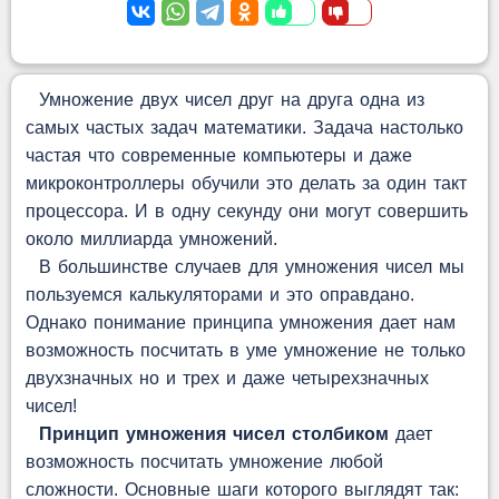
Умножение двух чисел друг на друга одна из
самых частых задач математики. Задача настолько
частая что современные компьютеры и даже
микроконтроллеры обучили это делать за один такт
процессора. И в одну секунду они могут совершить
около миллиарда умножений.
В большинстве случаев для умножения чисел мы
пользуемся калькуляторами и это оправдано.
Однако понимание принципа умножения дает нам
возможность посчитать в уме умножение не только
двухзначных но и трех и даже четырехзначных
чисел!
Принцип умножения чисел столбиком
дает
возможность посчитать умножение любой
сложности. Основные шаги которого выглядят так: