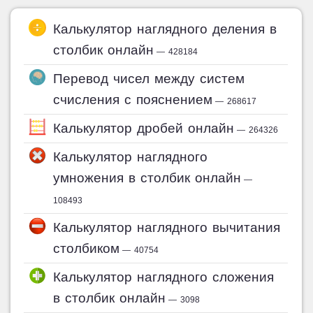
Калькулятор наглядного деления в
столбик онлайн
— 428184
Перевод чисел между систем
счисления с пояснением
— 268617
Калькулятор дробей онлайн
— 264326
Калькулятор наглядного
умножения в столбик онлайн
—
108493
Калькулятор наглядного вычитания
столбиком
— 40754
Калькулятор наглядного сложения
в столбик онлайн
— 3098