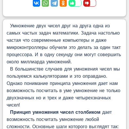
Умножение двух чисел друг на друга одна из
самых частых задач математики. Задача настолько
частая что современные компьютеры и даже
микроконтроллеры обучили это делать за один такт
процессора. И в одну секунду они могут совершить
около миллиарда умножений.
В большинстве случаев для умножения чисел мы
пользуемся калькуляторами и это оправдано.
Однако понимание принципа умножения дает нам
возможность посчитать в уме умножение не только
двухзначных но и трех и даже четырехзначных
чисел!
Принцип умножения чисел столбиком
дает
возможность посчитать умножение любой
сложности. Основные шаги которого выглядят так: