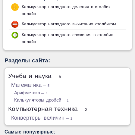
Калькулятор наглядного деления в столбик
онлайн
Калькулятор наглядного вычитания столбиком
Калькулятор наглядного сложения в столбик
онлайн
Разделы сайта:
Учеба и наука
— 5
Математика
— 5
Арифметика
— 4
Калькуляторы дробей
— 1
Компьютерная техника
— 2
Конвертеры величин
— 2
Самые популярные: