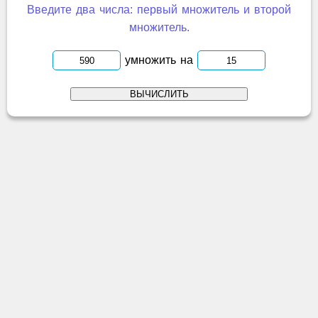
Введите два числа: первый множитель и второй
множитель.
умножить на