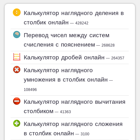
Калькулятор наглядного деления в
столбик онлайн
— 428242
Перевод чисел между систем
счисления с пояснением
— 268628
Калькулятор дробей онлайн
— 264357
Калькулятор наглядного
умножения в столбик онлайн
—
108496
Калькулятор наглядного вычитания
столбиком
— 41363
Калькулятор наглядного сложения
в столбик онлайн
— 3100