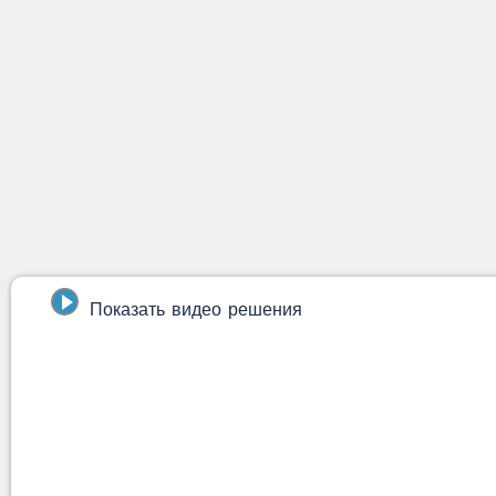
Показать видео решения