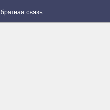
братная связь