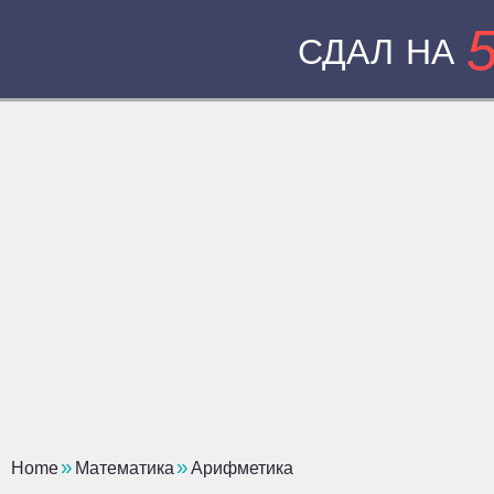
СДАЛ НА
Home
Математика
Арифметика