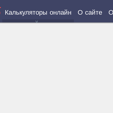
5
Калькуляторы онлайн
О сайте
О