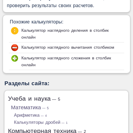
проверить результаты своих расчетов.
Похожие калькуляторы:
Калькулятор наглядного деления в столбик
онлайн
Калькулятор наглядного вычитания столбиком
Калькулятор наглядного сложения в столбик
онлайн
Разделы сайта:
Учеба и наука
— 5
Математика
— 5
Арифметика
— 4
Калькуляторы дробей
— 1
Компьютерная техника
— 2