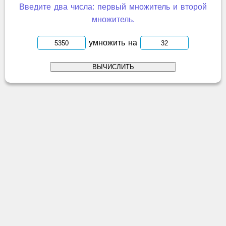
Введите два числа: первый множитель и второй
множитель.
умножить на