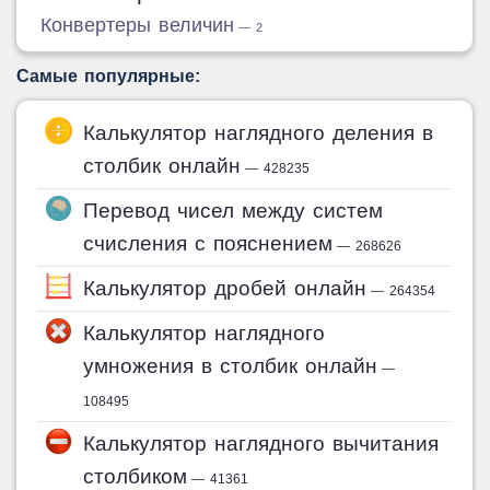
Конвертеры величин
— 2
Самые популярные:
Калькулятор наглядного деления в
столбик онлайн
— 428235
Перевод чисел между систем
счисления с пояснением
— 268626
Калькулятор дробей онлайн
— 264354
Калькулятор наглядного
умножения в столбик онлайн
—
108495
Калькулятор наглядного вычитания
столбиком
— 41361