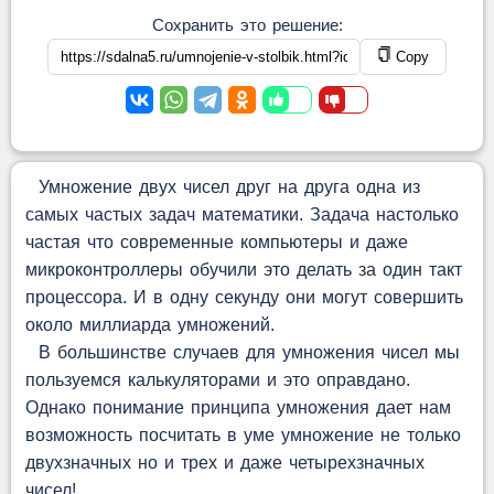
Сохранить это решение:
Copy
Умножение двух чисел друг на друга одна из
самых частых задач математики. Задача настолько
частая что современные компьютеры и даже
микроконтроллеры обучили это делать за один такт
процессора. И в одну секунду они могут совершить
около миллиарда умножений.
В большинстве случаев для умножения чисел мы
пользуемся калькуляторами и это оправдано.
Однако понимание принципа умножения дает нам
возможность посчитать в уме умножение не только
двухзначных но и трех и даже четырехзначных
чисел!