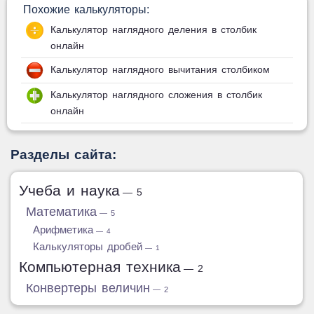
Похожие калькуляторы:
Калькулятор наглядного деления в столбик
онлайн
Калькулятор наглядного вычитания столбиком
Калькулятор наглядного сложения в столбик
онлайн
Разделы сайта:
Учеба и наука
— 5
Математика
— 5
Арифметика
— 4
Калькуляторы дробей
— 1
Компьютерная техника
— 2
Конвертеры величин
— 2