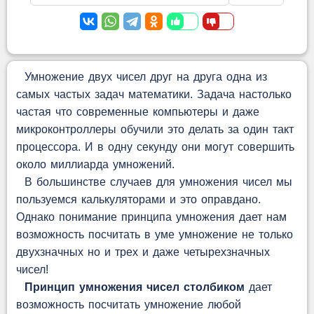
Умножение двух чисел друг на друга одна из
самых частых задач математики. Задача настолько
частая что современные компьютеры и даже
микроконтроллеры обучили это делать за один такт
процессора. И в одну секунду они могут совершить
около миллиарда умножений.
В большинстве случаев для умножения чисел мы
пользуемся калькуляторами и это оправдано.
Однако понимание принципа умножения дает нам
возможность посчитать в уме умножение не только
двухзначных но и трех и даже четырехзначных
чисел!
Принцип умножения чисел столбиком
дает
возможность посчитать умножение любой