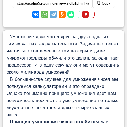
Copy
Умножение двух чисел друг на друга одна из
самых частых задач математики. Задача настолько
частая что современные компьютеры и даже
микроконтроллеры обучили это делать за один такт
процессора. И в одну секунду они могут совершить
около миллиарда умножений.
В большинстве случаев для умножения чисел мы
пользуемся калькуляторами и это оправдано.
Однако понимание принципа умножения дает нам
возможность посчитать в уме умножение не только
двухзначных но и трех и даже четырехзначных
чисел!
Принцип умножения чисел столбиком
дает