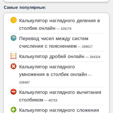
Самые популярные:
Калькулятор наглядного деления в
столбик онлайн
— 428179
Перевод чисел между систем
счисления с пояснением
— 268617
Калькулятор дробей онлайн
— 264324
Калькулятор наглядного
умножения в столбик онлайн
—
108487
Калькулятор наглядного вычитания
столбиком
— 40753
Калькулятор наглядного сложения