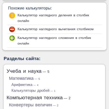
Похожие калькуляторы:
Калькулятор наглядного деления в столбик
онлайн
Калькулятор наглядного вычитания столбиком
Калькулятор наглядного сложения в столбик
онлайн
Разделы сайта:
Учеба и наука
— 5
Математика
— 5
Арифметика
— 4
Калькуляторы дробей
— 1
Компьютерная техника
— 2
Конвертеры величин
— 2