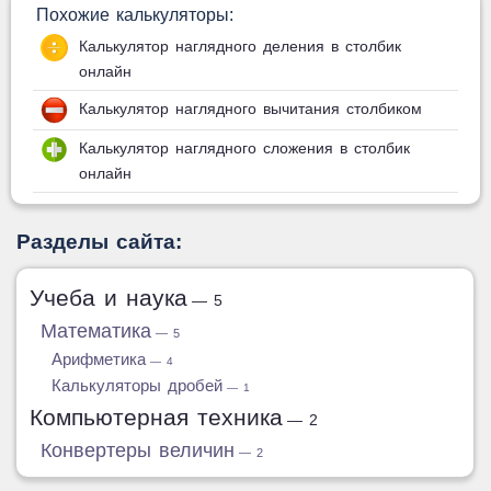
Похожие калькуляторы:
Калькулятор наглядного деления в столбик
онлайн
Калькулятор наглядного вычитания столбиком
Калькулятор наглядного сложения в столбик
онлайн
Разделы сайта:
Учеба и наука
— 5
Математика
— 5
Арифметика
— 4
Калькуляторы дробей
— 1
Компьютерная техника
— 2
Конвертеры величин
— 2