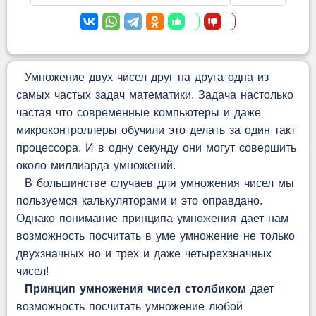
Умножение двух чисел друг на друга одна из
самых частых задач математики. Задача настолько
частая что современные компьютеры и даже
микроконтроллеры обучили это делать за один такт
процессора. И в одну секунду они могут совершить
около миллиарда умножений.
В большинстве случаев для умножения чисел мы
пользуемся калькуляторами и это оправдано.
Однако понимание принципа умножения дает нам
возможность посчитать в уме умножение не только
двухзначных но и трех и даже четырехзначных
чисел!
Принцип умножения чисел столбиком
дает
возможность посчитать умножение любой