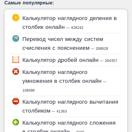
Самые популярные:
Калькулятор наглядного деления в
столбик онлайн
— 428242
Перевод чисел между систем
счисления с пояснением
— 268628
Калькулятор дробей онлайн
— 264357
Калькулятор наглядного
умножения в столбик онлайн
—
108496
Калькулятор наглядного вычитания
столбиком
— 41363
Калькулятор наглядного сложения
в столбик онлайн