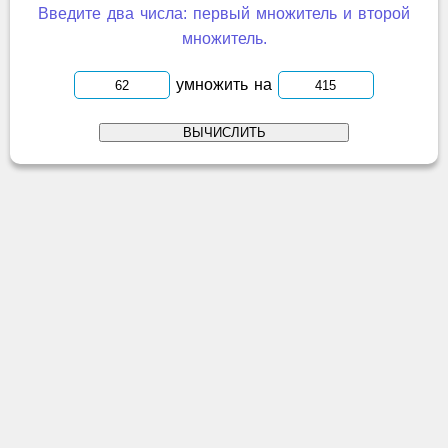
Введите два числа: первый множитель и второй
множитель.
умножить на