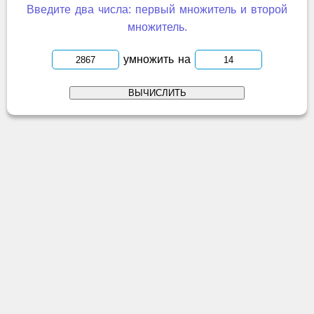
Введите два числа: первый множитель и второй
множитель.
умножить на