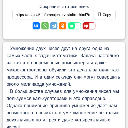
Сохранить это решение:
Copy
Умножение двух чисел друг на друга одна из
самых частых задач математики. Задача настолько
частая что современные компьютеры и даже
микроконтроллеры обучили это делать за один такт
процессора. И в одну секунду они могут совершить
около миллиарда умножений.
В большинстве случаев для умножения чисел мы
пользуемся калькуляторами и это оправдано.
Однако понимание принципа умножения дает нам
возможность посчитать в уме умножение не только
двухзначных но и трех и даже четырехзначных
чисел!