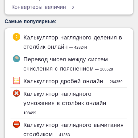
Конвертеры величин
— 2
Самые популярные:
Калькулятор наглядного деления в
столбик онлайн
— 428244
Перевод чисел между систем
счисления с пояснением
— 268628
Калькулятор дробей онлайн
— 264359
Калькулятор наглядного
умножения в столбик онлайн
—
108499
Калькулятор наглядного вычитания
столбиком
— 41363