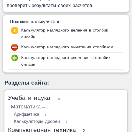
проверить результаты своих расчетов.
Похожие калькуляторы:
Калькулятор наглядного деления в столбик
онлайн
Калькулятор наглядного вычитания столбиком
Калькулятор наглядного сложения в столбик
онлайн
Разделы сайта:
Учеба и наука
— 5
Математика
— 5
Арифметика
— 4
Калькуляторы дробей
— 1
Компьютерная техника
— 2