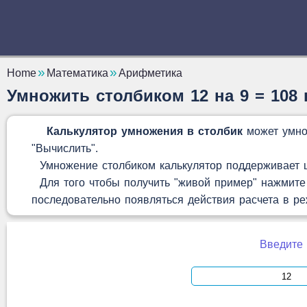
Home
Математика
Арифметика
Умножить столбиком 12 на 9 = 108
Калькулятор умножения в столбик
может умно
"Вычислить".
Умножение столбиком калькулятор поддерживает це
Для того чтобы получить "живой пример" нажмите 
последовательно появляться действия расчета в р
Введите 