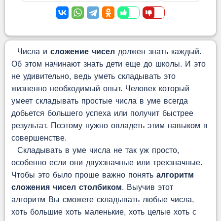
Числа и
сложение чисел
должен знать каждый.
Об этом начинают знать дети еще до школы. И это
не удивительно, ведь уметь складывать это
жизненно необходимый опыт. Человек который
умеет складывать простые числа в уме всегда
добьется большего успеха или получит быстрее
результат. Поэтому нужно овладеть этим навыком в
совершенстве.
Складывать в уме числа не так уж просто,
особенно если они двухзначные или трехзначные.
Чтобы это было проше важно понять
алгоритм
сложения чисел столбиком
. Выучив этот
алгоритм Вы сможете складывать любые числа,
хоть большие хоть маленькие, хоть целые хоть с