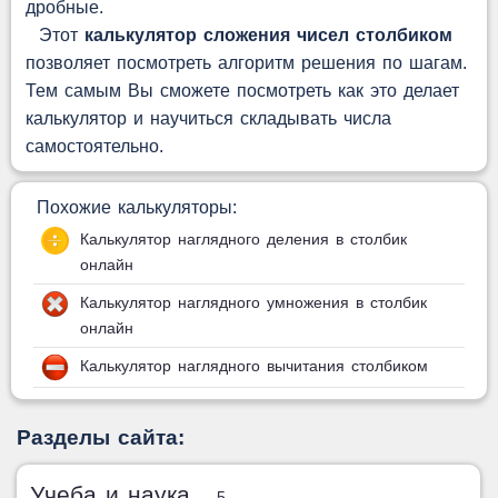
дробные.
Этот
калькулятор сложения чисел столбиком
позволяет посмотреть алгоритм решения по шагам.
Тем самым Вы сможете посмотреть как это делает
калькулятор и научиться складывать числа
самостоятельно.
Похожие калькуляторы:
Калькулятор наглядного деления в столбик
онлайн
Калькулятор наглядного умножения в столбик
онлайн
Калькулятор наглядного вычитания столбиком
Разделы сайта:
Учеба и наука
— 5