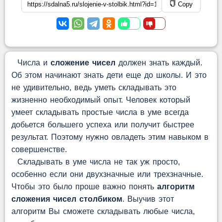
Copy
Числа и
сложение чисел
должен знать каждый.
Об этом начинают знать дети еще до школы. И это
не удивительно, ведь уметь складывать это
жизненно необходимый опыт. Человек который
умеет складывать простые числа в уме всегда
добьется большего успеха или получит быстрее
результат. Поэтому нужно овладеть этим навыком в
совершенстве.
Складывать в уме числа не так уж просто,
особенно если они двухзначные или трехзначные.
Чтобы это было проше важно понять
алгоритм
сложения чисел столбиком
. Выучив этот
алгоритм Вы сможете складывать любые числа,