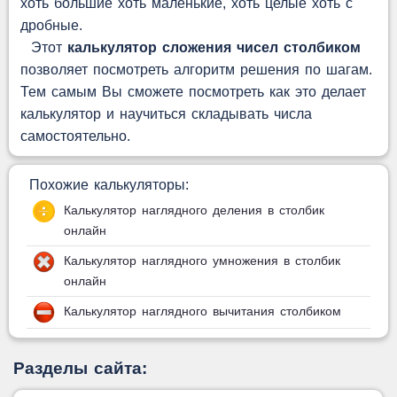
хоть большие хоть маленькие, хоть целые хоть с
дробные.
Этот
калькулятор сложения чисел столбиком
позволяет посмотреть алгоритм решения по шагам.
Тем самым Вы сможете посмотреть как это делает
калькулятор и научиться складывать числа
самостоятельно.
Похожие калькуляторы:
Калькулятор наглядного деления в столбик
онлайн
Калькулятор наглядного умножения в столбик
онлайн
Калькулятор наглядного вычитания столбиком
Разделы сайта: