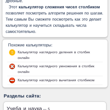
дробные.
Этот
калькулятор сложения чисел столбиком
позволяет посмотреть алгоритм решения по шагам.
Тем самым Вы сможете посмотреть как это делает
калькулятор и научиться складывать числа
самостоятельно.
Похожие калькуляторы:
Калькулятор наглядного деления в столбик
онлайн
Калькулятор наглядного умножения в столбик
онлайн
Калькулятор наглядного вычитания столбиком
Разделы сайта:
Учеба и наука
— 5