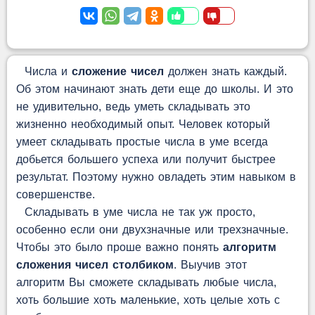
Числа и
сложение чисел
должен знать каждый.
Об этом начинают знать дети еще до школы. И это
не удивительно, ведь уметь складывать это
жизненно необходимый опыт. Человек который
умеет складывать простые числа в уме всегда
добьется большего успеха или получит быстрее
результат. Поэтому нужно овладеть этим навыком в
совершенстве.
Складывать в уме числа не так уж просто,
особенно если они двухзначные или трехзначные.
Чтобы это было проше важно понять
алгоритм
сложения чисел столбиком
. Выучив этот
алгоритм Вы сможете складывать любые числа,
хоть большие хоть маленькие, хоть целые хоть с