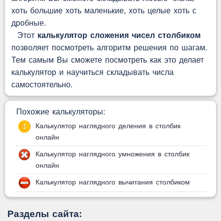
хоть большие хоть маленькие, хоть целые хоть с
дробные.
Этот
калькулятор сложения чисел столбиком
позволяет посмотреть алгоритм решения по шагам.
Тем самым Вы сможете посмотреть как это делает
калькулятор и научиться складывать числа
самостоятельно.
Похожие калькуляторы:
Калькулятор наглядного деления в столбик
онлайн
Калькулятор наглядного умножения в столбик
онлайн
Калькулятор наглядного вычитания столбиком
Разделы сайта: