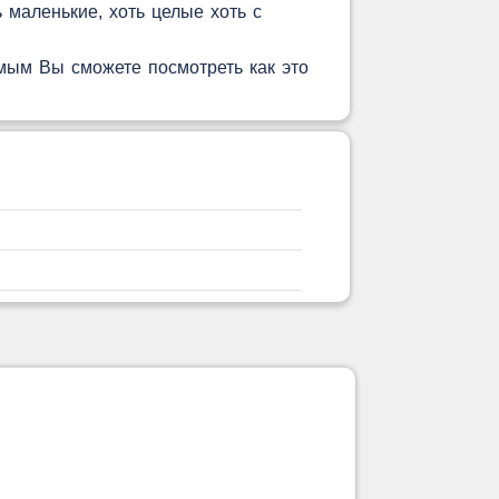
 маленькие, хоть целые хоть с
мым Вы сможете посмотреть как это