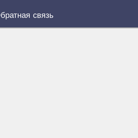
братная связь