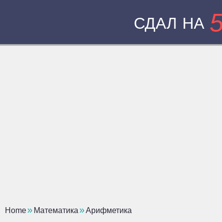
СДАЛ НА
Home
Математика
Арифметика