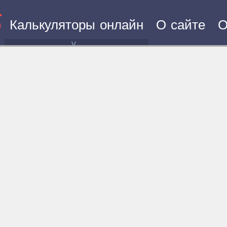
5
Калькуляторы онлайн
О сайте
О