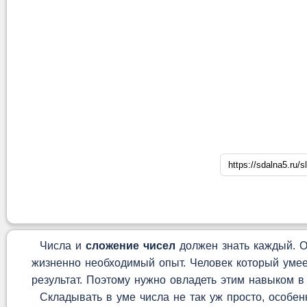
Числа и
сложение чисел
должен знать каждый. Об
жизненно необходимый опыт. Человек который умее
результат. Поэтому нужно овладеть этим навыком в
Складывать в уме числа не так уж просто, особен