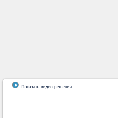
Показать видео решения