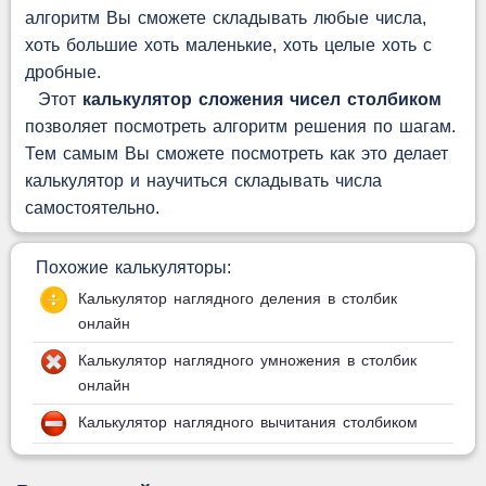
алгоритм Вы сможете складывать любые числа,
хоть большие хоть маленькие, хоть целые хоть с
дробные.
Этот
калькулятор сложения чисел столбиком
позволяет посмотреть алгоритм решения по шагам.
Тем самым Вы сможете посмотреть как это делает
калькулятор и научиться складывать числа
самостоятельно.
Похожие калькуляторы:
Калькулятор наглядного деления в столбик
онлайн
Калькулятор наглядного умножения в столбик
онлайн
Калькулятор наглядного вычитания столбиком