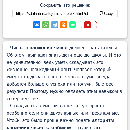
Сохранить это решение:
Copy
Числа и
сложение чисел
должен знать каждый.
Об этом начинают знать дети еще до школы. И это
не удивительно, ведь уметь складывать это
жизненно необходимый опыт. Человек который
умеет складывать простые числа в уме всегда
добьется большего успеха или получит быстрее
результат. Поэтому нужно овладеть этим навыком в
совершенстве.
Складывать в уме числа не так уж просто,
особенно если они двухзначные или трехзначные.
Чтобы это было проше важно понять
алгоритм
сложения чисел столбиком
. Выучив этот