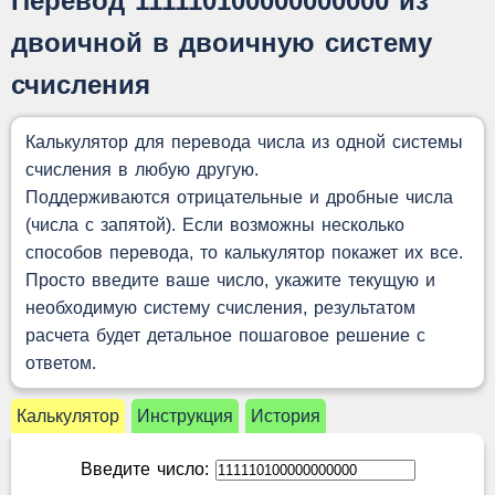
Перевод 111110100000000000 из
двоичной в двоичную систему
счисления
Калькулятор для перевода числа из одной системы
счисления в любую другую.
Поддерживаются отрицательные и дробные числа
(числа с запятой). Если возможны несколько
способов перевода, то калькулятор покажет их все.
Просто введите ваше число, укажите текущую и
необходимую систему счисления, результатом
расчета будет детальное пошаговое решение с
ответом.
Калькулятор
Инструкция
История
Введите число: