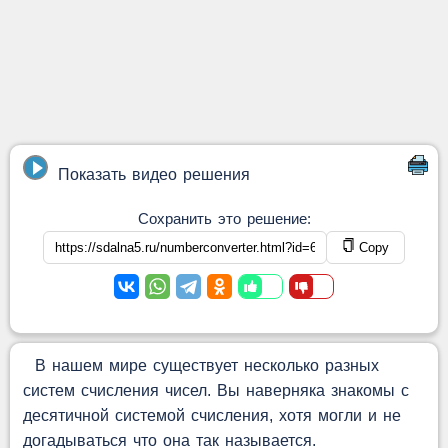
Показать видео решения
Сохранить это решение:
Copy
В нашем мире существует несколько разных
систем счисления чисел. Вы наверняка знакомы с
десятичной системой счисления, хотя могли и не
догадываться что она так называется.