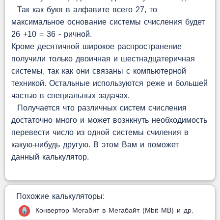
Так как букв в алфавите всего 27, то
максимальное основание системы счисления будет
26 +10 = 36 - ричной.
Кроме десятичной широкое распространение
получили только двоичная и шестнадцатеричная
системы, так как они связаны с компьютерной
техникой. Остальные используются реже и большей
частью в специальных задачах.
Получается что различных систем счисления
достаточно много и может вознкнуть необходимость
перевести число из одной системы счиления в
какую-нибудь другую. В этом Вам и поможет
данный калькулятор.
Похожие калькуляторы:
Конвертор Мегабит в Мегабайт (Mbit MB) и др.