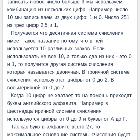
записать любое число больше 9 мы используем
комбинацию из нескольких цифр. Например число
10 мы записываем из двух цифр: 1 и 0. Число 251
из трех цифр 2,5 и 1.
Получается что десятичная система счисления
имеет такое название потому, что в ней
используется 10 различных знаков. Если
использовать не все 10, а только два из них - это 0
и 1, то получится другая система счисления
которая называется двоичная. В троичной системе
счисления используются цифры от 0 до 2. В
восьмеричной от 0 до 7.
Когда 10 цифр не хватает, то на помошь приходят
буквы английского алфавита. Например в
шестнадцатиричной системе счисления
используются цифры от 0 до 9 и буквы от A до F.
Так как букв в алфавите всего 27, то
максимальное основание системы счисления будет