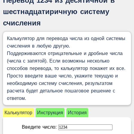
Перевод 1234 из десятичной в
шестнадцатиричную систему
счисления
Калькулятор для перевода числа из одной системы
счисления в любую другую.
Поддерживаются отрицательные и дробные числа
(числа с запятой). Если возможны несколько
способов перевода, то калькулятор покажет их все.
Просто введите ваше число, укажите текущую и
необходимую систему счисления, результатом
расчета будет детальное пошаговое решение с
ответом.
Калькулятор
Инструкция
История
Введите число: