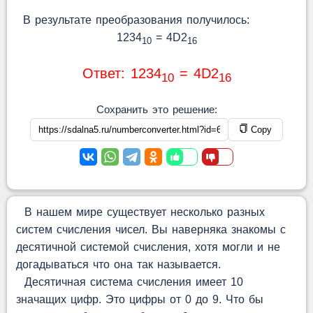
В результате преобразования получилось:
1234
= 4D2
10
16
Ответ: 1234
= 4D2
10
16
Сохранить это решение:
Copy
В нашем мире существует несколько разных
систем счисления чисел. Вы наверняка знакомы с
десятичной системой счисления, хотя могли и не
догадываться что она так называется.
Десятичная система счисления имеет 10
значащих цифр. Это цифры от 0 до 9. Что бы