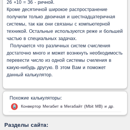
26 +10 = 36 - ричной.
Кроме десятичной широкое распространение
получили только двоичная и шестнадцатеричная
системы, так как они связаны с компьютерной
техникой. Остальные используются реже и большей
частью в специальных задачах.
Получается что различных систем счисления
достаточно много и может вознкнуть необходимость
перевести число из одной системы счиления в
какую-нибудь другую. В этом Вам и поможет
данный калькулятор.
Похожие калькуляторы:
Конвертор Мегабит в Мегабайт (Mbit MB) и др.
Разделы сайта: