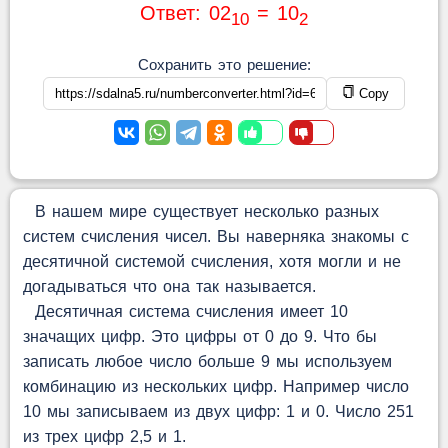
Ответ: 02
= 10
10
2
Сохранить это решение:
Copy
В нашем мире существует несколько разных
систем счисления чисел. Вы наверняка знакомы с
десятичной системой счисления, хотя могли и не
догадываться что она так называется.
Десятичная система счисления имеет 10
значащих цифр. Это цифры от 0 до 9. Что бы
записать любое число больше 9 мы используем
комбинацию из нескольких цифр. Например число
10 мы записываем из двух цифр: 1 и 0. Число 251
из трех цифр 2,5 и 1.