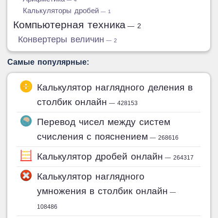
Калькуляторы дробей
— 1
Компьютерная техника
— 2
Конвертеры величин
— 2
Самые популярные:
Калькулятор наглядного деления в
столбик онлайн
— 428153
Перевод чисел между систем
счисления с пояснением
— 268616
Калькулятор дробей онлайн
— 264317
Калькулятор наглядного
умножения в столбик онлайн
—
108486