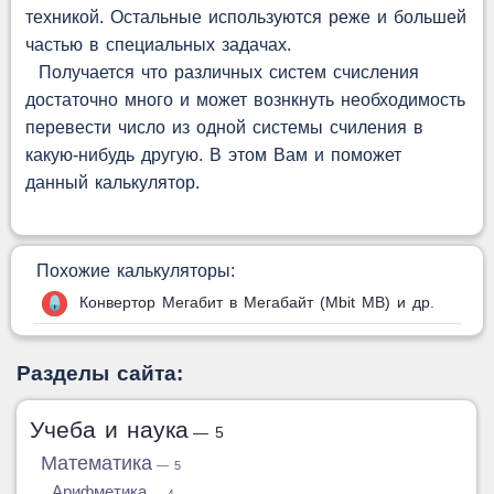
техникой. Остальные используются реже и большей
частью в специальных задачах.
Получается что различных систем счисления
достаточно много и может вознкнуть необходимость
перевести число из одной системы счиления в
какую-нибудь другую. В этом Вам и поможет
данный калькулятор.
Похожие калькуляторы:
Конвертор Мегабит в Мегабайт (Mbit MB) и др.
Разделы сайта:
Учеба и наука
— 5
Математика
— 5
Арифметика
— 4