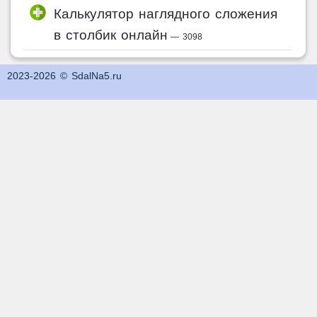
Калькулятор наглядного сложения
в столбик онлайн
— 3098
2023-2026 © SdalNa5.ru