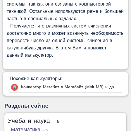
системы, так как они связаны с компьютерной
техникой. Остальные используются реже и большей
частью в специальных задачах.
Получается что различных систем счисления
достаточно много и может вознкнуть необходимость
перевести число из одной системы счиления в
какую-нибудь другую. В этом Вам и поможет
данный калькулятор.
Похожие калькуляторы:
Конвертор Мегабит в Мегабайт (Mbit MB) и др.
Разделы сайта:
Учеба и наука
— 5
Математика
— 5