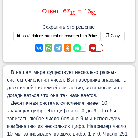
Ответ: 67
= 16
10
61
Сохранить это решение:
Copy
В нашем мире существует несколько разных
систем счисления чисел. Вы наверняка знакомы с
десятичной системой счисления, хотя могли и не
догадываться что она так называется.
Десятичная система счисления имеет 10
значащих цифр. Это цифры от 0 до 9. Что бы
записать любое число больше 9 мы используем
комбинацию из нескольких цифр. Например число
10 мы записываем из двух цифр: 1 и 0. Число 251