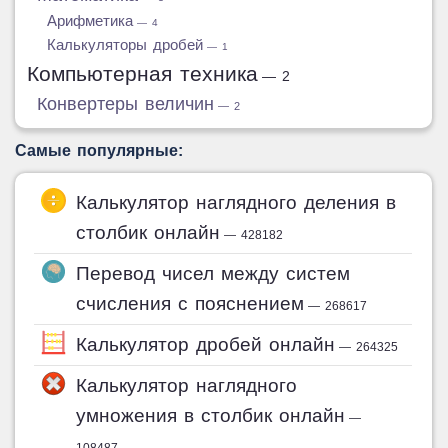
Арифметика
— 4
Калькуляторы дробей
— 1
Компьютерная техника
— 2
Конвертеры величин
— 2
Самые популярные:
Калькулятор наглядного деления в
столбик онлайн
— 428182
Перевод чисел между систем
счисления с пояснением
— 268617
Калькулятор дробей онлайн
— 264325
Калькулятор наглядного
умножения в столбик онлайн
—