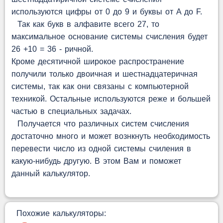
используются цифры от 0 до 9 и буквы от A до F.
Так как букв в алфавите всего 27, то
максимальное основание системы счисления будет
26 +10 = 36 - ричной.
Кроме десятичной широкое распространение
получили только двоичная и шестнадцатеричная
системы, так как они связаны с компьютерной
техникой. Остальные используются реже и большей
частью в специальных задачах.
Получается что различных систем счисления
достаточно много и может вознкнуть необходимость
перевести число из одной системы счиления в
какую-нибудь другую. В этом Вам и поможет
данный калькулятор.
Похожие калькуляторы: