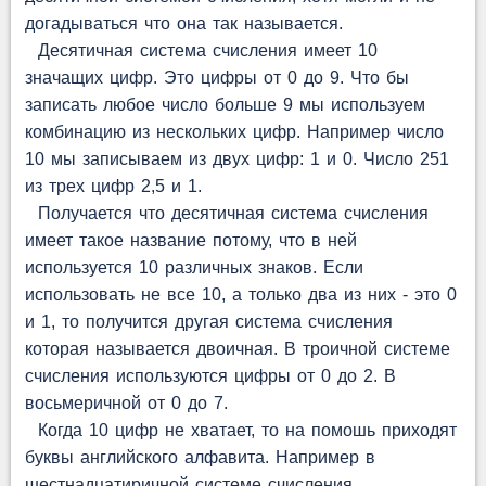
догадываться что она так называется.
Десятичная система счисления имеет 10
значащих цифр. Это цифры от 0 до 9. Что бы
записать любое число больше 9 мы используем
комбинацию из нескольких цифр. Например число
10 мы записываем из двух цифр: 1 и 0. Число 251
из трех цифр 2,5 и 1.
Получается что десятичная система счисления
имеет такое название потому, что в ней
используется 10 различных знаков. Если
использовать не все 10, а только два из них - это 0
и 1, то получится другая система счисления
которая называется двоичная. В троичной системе
счисления используются цифры от 0 до 2. В
восьмеричной от 0 до 7.
Когда 10 цифр не хватает, то на помошь приходят
буквы английского алфавита. Например в
шестнадцатиричной системе счисления