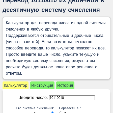
Перевод 10110010 из двоичной в
десятичную систему счисления
Калькулятор для перевода числа из одной системы
счисления в любую другую.
Поддерживаются отрицательные и дробные числа
(числа с запятой). Если возможны несколько
способов перевода, то калькулятор покажет их все.
Просто введите ваше число, укажите текущую и
необходимую систему счисления, результатом
расчета будет детальное пошаговое решение с
ответом.
Калькулятор
Инструкция
История
Введите число:
Его система счисления:
Перевести в :