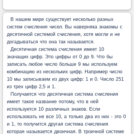
В нашем мире существует несколько разных
систем счисления чисел. Вы наверняка знакомы с
десятичной системой счисления, хотя могли и не
догадываться что она так называется.
Десятичная система счисления имеет 10
значащих цифр. Это цифры от 0 до 9. Что бы
записать любое число больше 9 мы используем
комбинацию из нескольких цифр. Например число
10 мы записываем из двух цифр: 1 и 0. Число 251
из трех цифр 2,5 и 1.
Получается что десятичная система счисления
имеет такое название потому, что в ней
используется 10 различных знаков. Если
использовать не все 10, а только два из них - это 0
и 1, то получится другая система счисления
которая называется двоичная. В троичной системе