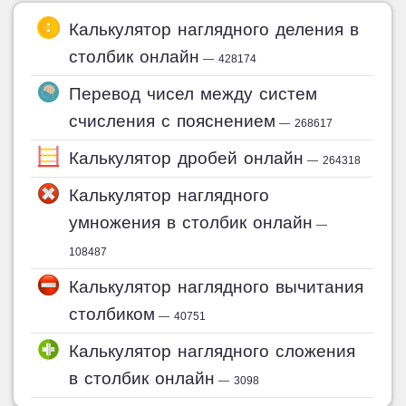
Калькулятор наглядного деления в
столбик онлайн
— 428174
Перевод чисел между систем
счисления с пояснением
— 268617
Калькулятор дробей онлайн
— 264318
Калькулятор наглядного
умножения в столбик онлайн
—
108487
Калькулятор наглядного вычитания
столбиком
— 40751
Калькулятор наглядного сложения
в столбик онлайн
— 3098