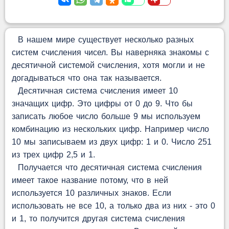
В нашем мире существует несколько разных
систем счисления чисел. Вы наверняка знакомы с
десятичной системой счисления, хотя могли и не
догадываться что она так называется.
Десятичная система счисления имеет 10
значащих цифр. Это цифры от 0 до 9. Что бы
записать любое число больше 9 мы используем
комбинацию из нескольких цифр. Например число
10 мы записываем из двух цифр: 1 и 0. Число 251
из трех цифр 2,5 и 1.
Получается что десятичная система счисления
имеет такое название потому, что в ней
используется 10 различных знаков. Если
использовать не все 10, а только два из них - это 0
и 1, то получится другая система счисления