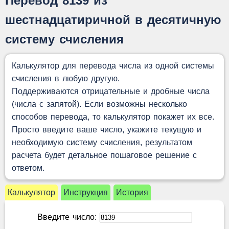
Перевод 8139 из
шестнадцатиричной в десятичную
систему счисления
Калькулятор для перевода числа из одной системы
счисления в любую другую.
Поддерживаются отрицательные и дробные числа
(числа с запятой). Если возможны несколько
способов перевода, то калькулятор покажет их все.
Просто введите ваше число, укажите текущую и
необходимую систему счисления, результатом
расчета будет детальное пошаговое решение с
ответом.
Калькулятор
Инструкция
История
Введите число: