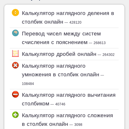
Калькулятор наглядного деления в
столбик онлайн
— 428120
Перевод чисел между систем
счисления с пояснением
— 268613
Калькулятор дробей онлайн
— 264302
Калькулятор наглядного
умножения в столбик онлайн
—
108484
Калькулятор наглядного вычитания
столбиком
— 40746
Калькулятор наглядного сложения
в столбик онлайн
— 3098