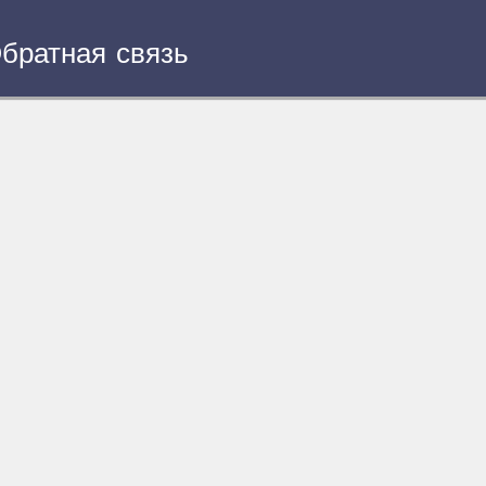
братная связь