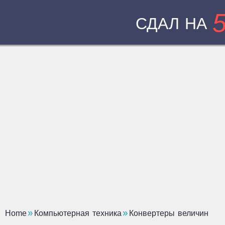
СДАЛ НА
Home
Компьютерная техника
Конвертеры величин