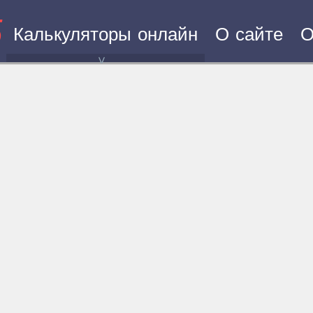
5
Калькуляторы онлайн
О сайте
О