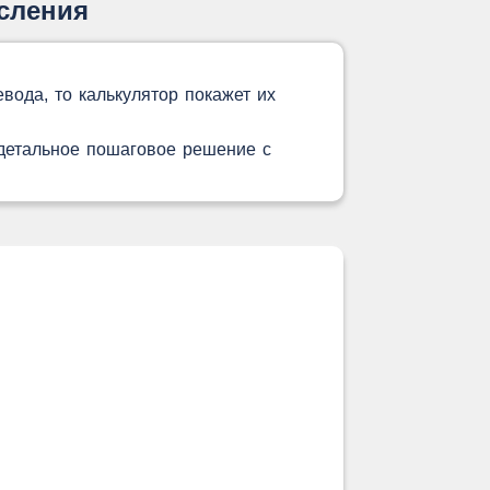
сления
вода, то калькулятор покажет их
 детальное пошаговое решение с