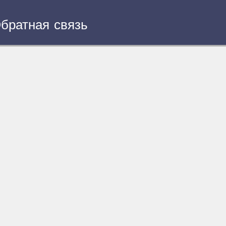
братная связь