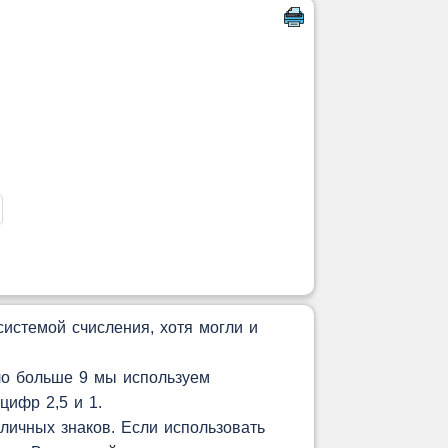
истемой счисления, хотя могли и
ло больше 9 мы используем
цифр 2,5 и 1.
личных знаков. Если использовать