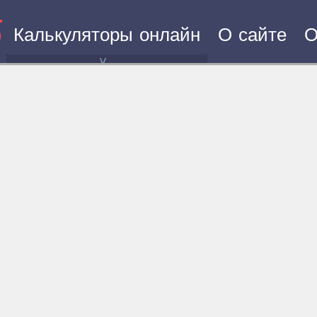
5
Калькуляторы онлайн
О сайте
О