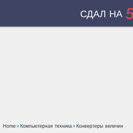
СДАЛ НА
Home
Компьютерная техника
Конвертеры величин