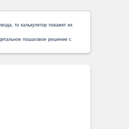
вода, то калькулятор покажет их
 детальное пошаговое решение с