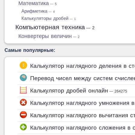
Математика
— 5
Арифметика
— 4
Калькуляторы дробей
— 1
Компьютерная техника
— 2
Конвертеры величин
— 2
Самые популярные:
Калькулятор наглядного деления в с
Перевод чисел между систем счисле
Калькулятор дробей онлайн
— 264275
Калькулятор наглядного умножения в
Калькулятор наглядного вычитания с
Калькулятор наглядного сложения в 