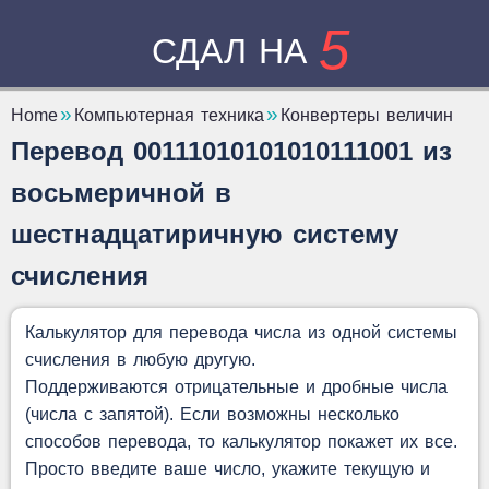
5
СДАЛ НА
Home
Компьютерная техника
Конвертеры величин
Перевод 00111010101010111001 из
восьмеричной в
шестнадцатиричную систему
счисления
Калькулятор для перевода числа из одной системы
счисления в любую другую.
Поддерживаются отрицательные и дробные числа
(числа с запятой). Если возможны несколько
способов перевода, то калькулятор покажет их все.
Просто введите ваше число, укажите текущую и