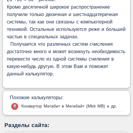
Кроме десятичной широкое распространение
получили только двоичная и шестнадцатеричная
системы, так как они связаны с компьютерной
техникой. Остальные используются реже и большей
частью в специальных задачах.
Получается что различных систем счисления
достаточно много и может вознкнуть необходимость
перевести число из одной системы счиления в
какую-нибудь другую. В этом Вам и поможет
данный калькулятор.
Похожие калькуляторы:
Конвертор Мегабит в Мегабайт (Mbit MB) и др.
Разделы сайта: