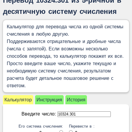
Перевод 10324.301 из 5-ричной в
десятичную систему счисления
Калькулятор для перевода числа из одной системы
счисления в любую другую.
Поддерживаются отрицательные и дробные числа
(числа с запятой). Если возможны несколько
способов перевода, то калькулятор покажет их все.
Просто введите ваше число, укажите текущую и
необходимую систему счисления, результатом
расчета будет детальное пошаговое решение с
ответом.
Калькулятор
Инструкция
История
Введите число:
Его система счисления:
Перевести в :