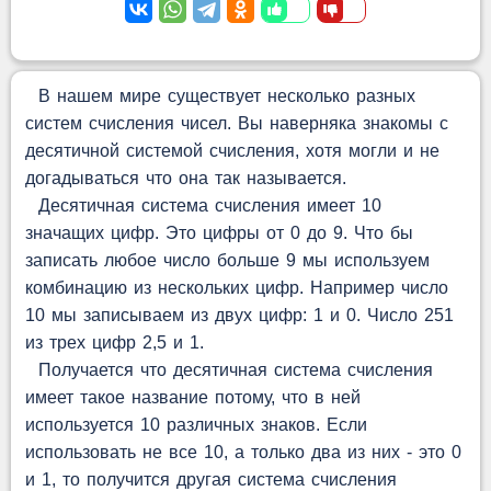
В нашем мире существует несколько разных
систем счисления чисел. Вы наверняка знакомы с
десятичной системой счисления, хотя могли и не
догадываться что она так называется.
Десятичная система счисления имеет 10
значащих цифр. Это цифры от 0 до 9. Что бы
записать любое число больше 9 мы используем
комбинацию из нескольких цифр. Например число
10 мы записываем из двух цифр: 1 и 0. Число 251
из трех цифр 2,5 и 1.
Получается что десятичная система счисления
имеет такое название потому, что в ней
используется 10 различных знаков. Если
использовать не все 10, а только два из них - это 0
и 1, то получится другая система счисления