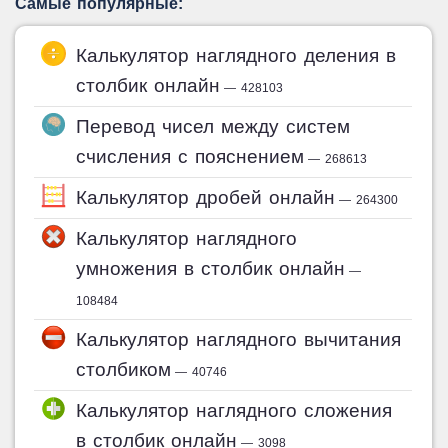
Самые популярные:
Калькулятор наглядного деления в
столбик онлайн
— 428103
Перевод чисел между систем
счисления с пояснением
— 268613
Калькулятор дробей онлайн
— 264300
Калькулятор наглядного
умножения в столбик онлайн
—
108484
Калькулятор наглядного вычитания
столбиком
— 40746
Калькулятор наглядного сложения
в столбик онлайн
— 3098