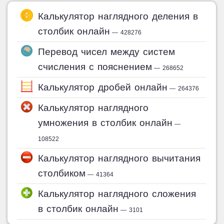
Калькулятор наглядного деления в
столбик онлайн
— 428276
Перевод чисел между систем
счисления с пояснением
— 268652
Калькулятор дробей онлайн
— 264376
Калькулятор наглядного
умножения в столбик онлайн
—
108522
Калькулятор наглядного вычитания
столбиком
— 41364
Калькулятор наглядного сложения
в столбик онлайн
— 3101