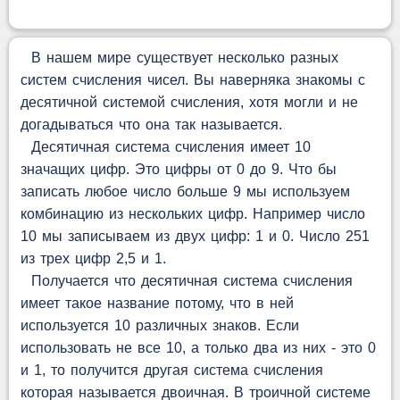
В нашем мире существует несколько разных
систем счисления чисел. Вы наверняка знакомы с
десятичной системой счисления, хотя могли и не
догадываться что она так называется.
Десятичная система счисления имеет 10
значащих цифр. Это цифры от 0 до 9. Что бы
записать любое число больше 9 мы используем
комбинацию из нескольких цифр. Например число
10 мы записываем из двух цифр: 1 и 0. Число 251
из трех цифр 2,5 и 1.
Получается что десятичная система счисления
имеет такое название потому, что в ней
используется 10 различных знаков. Если
использовать не все 10, а только два из них - это 0
и 1, то получится другая система счисления
которая называется двоичная. В троичной системе