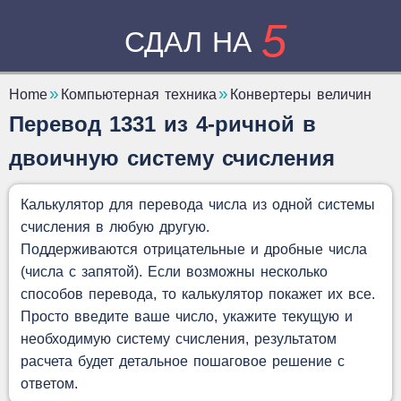
5
СДАЛ НА
Home
Компьютерная техника
Конвертеры величин
Перевод 1331 из 4-ричной в
двоичную систему счисления
Калькулятор для перевода числа из одной системы
счисления в любую другую.
Поддерживаются отрицательные и дробные числа
(числа с запятой). Если возможны несколько
способов перевода, то калькулятор покажет их все.
Просто введите ваше число, укажите текущую и
необходимую систему счисления, результатом
расчета будет детальное пошаговое решение с
ответом.