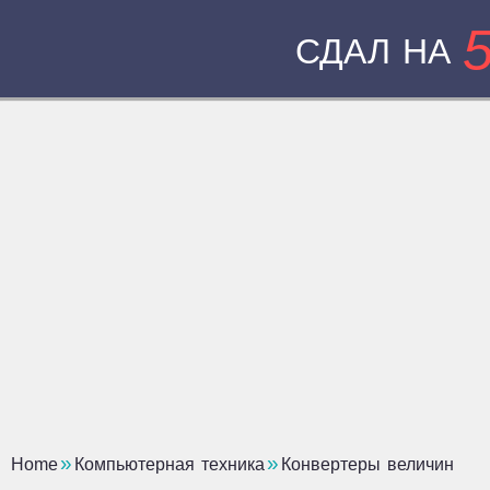
СДАЛ НА
Home
Компьютерная техника
Конвертеры величин