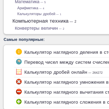
Математика
— 5
Арифметика
— 4
Калькуляторы дробей
— 1
Компьютерная техника
— 2
Конвертеры величин
— 2
Самые популярные:
Калькулятор наглядного деления в с
Перевод чисел между систем счисле
Калькулятор дробей онлайн
— 264272
Калькулятор наглядного умножения в
Калькулятор наглядного вычитания с
Калькулятор наглядного сложения в 