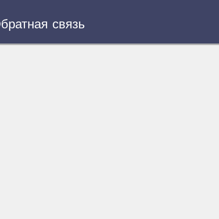
братная связь