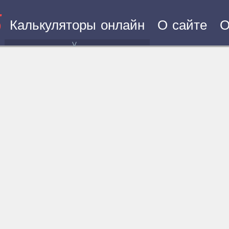
5
Калькуляторы онлайн
О сайте
О