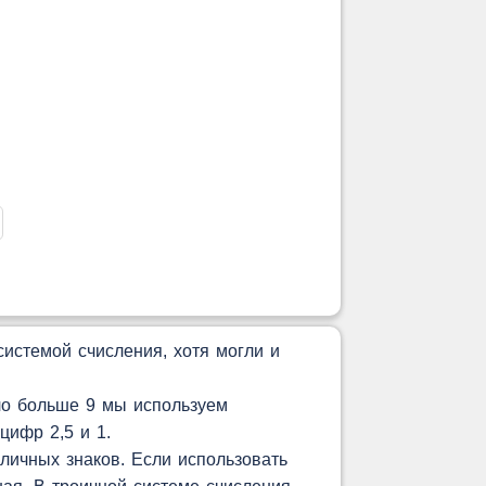
истемой счисления, хотя могли и
ло больше 9 мы используем
цифр 2,5 и 1.
личных знаков. Если использовать