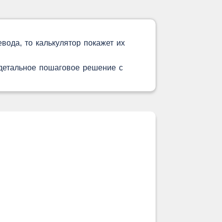
вода, то калькулятор покажет их
 детальное пошаговое решение с