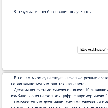
В результате преобразования получилось:
В нашем мире существует несколько разных систем
не догадываться что она так называется.
Десятичная система счисления имеет 10 значащих 
комбинацию из нескольких цифр. Например число 10
Получается что десятичная система счисления имее