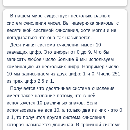
В нашем мире существует несколько разных
систем счисления чисел. Вы наверняка знакомы с
десятичной системой счисления, хотя могли и не
догадываться что она так называется.
Десятичная система счисления имеет 10
значащих цифр. Это цифры от 0 до 9. Что бы
записать любое число больше 9 мы используем
комбинацию из нескольких цифр. Например число
10 мы записываем из двух цифр: 1 и 0. Число 251
из трех цифр 2,5 и 1.
Получается что десятичная система счисления
имеет такое название потому, что в ней
используется 10 различных знаков. Если
использовать не все 10, а только два из них - это 0
и 1, то получится другая система счисления
которая называется двоичная. В троичной системе