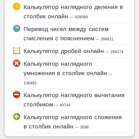
Калькулятор наглядного деления в
столбик онлайн
— 428089
Перевод чисел между систем
счисления с пояснением
— 268611
Калькулятор дробей онлайн
— 264274
Калькулятор наглядного
умножения в столбик онлайн
—
108482
Калькулятор наглядного вычитания
столбиком
— 40744
Калькулятор наглядного сложения
в столбик онлайн
— 3098