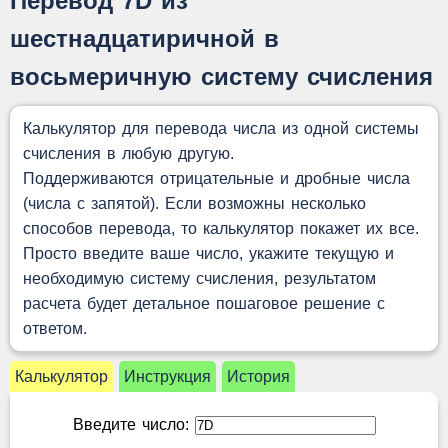
Перевод 7D из
шестнадцатиричной в
восьмеричную систему счисления
Калькулятор для перевода числа из одной системы
счисления в любую другую.
Поддерживаются отрицательные и дробные числа
(числа с запятой). Если возможны несколько
способов перевода, то калькулятор покажет их все.
Просто введите ваше число, укажите текущую и
необходимую систему счисления, результатом
расчета будет детальное пошаговое решение с
ответом.
Калькулятор
Инструкция
История
Введите число: