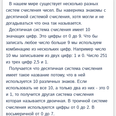
В нашем мире существует несколько разных
систем счисления чисел. Вы наверняка знакомы с
десятичной системой счисления, хотя могли и не
догадываться что она так называется.
Десятичная система счисления имеет 10
значащих цифр. Это цифры от 0 до 9. Что бы
записать любое число больше 9 мы используем
комбинацию из нескольких цифр. Например число
10 мы записываем из двух цифр: 1 и 0. Число 251
из трех цифр 2,5 и 1.
Получается что десятичная система счисления
имеет такое название потому, что в ней
используется 10 различных знаков. Если
использовать не все 10, а только два из них - это 0
и 1, то получится другая система счисления
которая называется двоичная. В троичной системе
счисления используются цифры от 0 до 2. В
восьмеричной от 0 до 7.