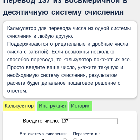
Перевод 137 из восьмеричной в
десятичную систему счисления
Калькулятор для перевода числа из одной системы
счисления в любую другую.
Поддерживаются отрицательные и дробные числа
(числа с запятой). Если возможны несколько
способов перевода, то калькулятор покажет их все.
Просто введите ваше число, укажите текущую и
необходимую систему счисления, результатом
расчета будет детальное пошаговое решение с
ответом.
Калькулятор
Инструкция
История
Введите число:
Его система счисления:
Перевести в :