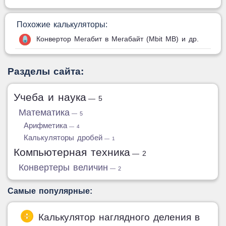
Похожие калькуляторы:
Конвертор Мегабит в Мегабайт (Mbit MB) и др.
Разделы сайта:
Учеба и наука
— 5
Математика
— 5
Арифметика
— 4
Калькуляторы дробей
— 1
Компьютерная техника
— 2
Конвертеры величин
— 2
Самые популярные:
Калькулятор наглядного деления в