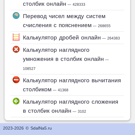
столбик онлайн
— 428333
Перевод чисел между систем
счисления с пояснением
— 268655
Калькулятор дробей онлайн
— 264383
Калькулятор наглядного
умножения в столбик онлайн
—
108527
Калькулятор наглядного вычитания
столбиком
— 41368
Калькулятор наглядного сложения
в столбик онлайн
— 3102
2023-2026 © SdalNa5.ru