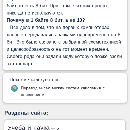
байт то есть 8 бит. При этом 7 из них просто
никогда не используются.
Почему в 1 байте 8 бит, а не 10?
Все дело в том, что на первых компьютерах
данные передавались пачками одновременно по 8
бит. Это было связано с выбранной схемотехникой
и целесообразностью на тот момент времени.
Своего рода они задали моду которую позже взяли
за стандарт.
Похожие калькуляторы:
Перевод чисел между систем счисления с
пояснением
Разделы сайта:
Учеба и наука
— 5