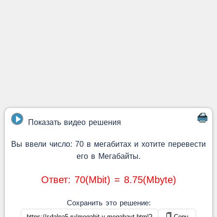
Показать видео решения
Вы ввели число: 70 в мегабитах и хотите перевести
его в Мегабайты.
Ответ: 70(Mbit) = 8.75(Mbyte)
Сохранить это решение:
Copy